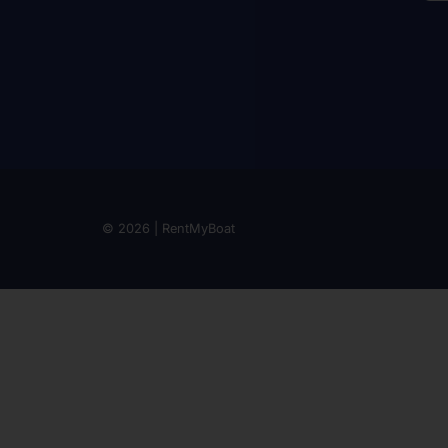
© 2026 | RentMyBoat