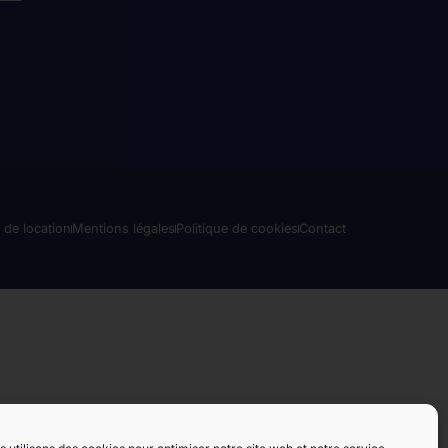
 de location
Mentions légales
Politique de cookies
Contact