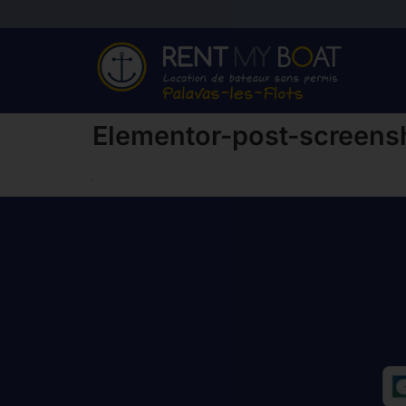
Elementor-post-screen