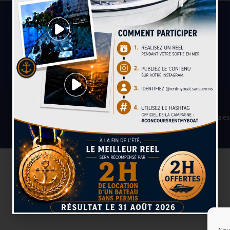
Conditions générales