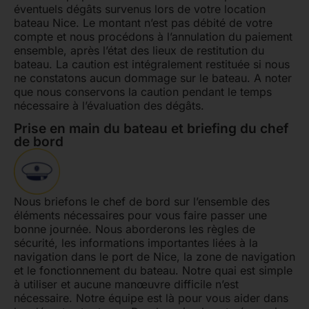
éventuels dégâts survenus lors de votre location
bateau Nice. Le montant n’est pas débité de votre
compte et nous procédons à l’annulation du paiement
ensemble, après l’état des lieux de restitution du
bateau. La caution est intégralement restituée si nous
ne constatons aucun dommage sur le bateau. A noter
que nous conservons la caution pendant le temps
nécessaire à l’évaluation des dégâts.
Prise en main du bateau et briefing du chef
de bord
Nous briefons le chef de bord sur l’ensemble des
éléments nécessaires pour vous faire passer une
bonne journée. Nous aborderons les règles de
sécurité, les informations importantes liées à la
navigation dans le port de Nice, la zone de navigation
et le fonctionnement du bateau. Notre quai est simple
à utiliser et aucune manœuvre difficile n’est
nécessaire. Notre équipe est là pour vous aider dans