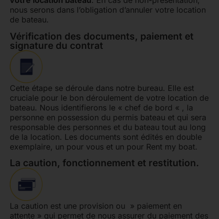
votre location bateau
. En cas de non-présentation,
nous serons dans l’obligation d’annuler votre location
de bateau.
Vérification des documents, paiement et
signature du contrat
Cette étape se déroule dans notre bureau. Elle est
cruciale pour le bon déroulement de votre location de
bateau. Nous identifierons le « chef de bord « , la
personne en possession du permis bateau et qui sera
responsable des personnes et du bateau tout au long
de la location. Les documents sont édités en double
exemplaire, un pour vous et un pour Rent my boat.
La caution, fonctionnement et restitution.
La caution est une provision ou » paiement en
attente » qui permet de nous assurer du paiement des