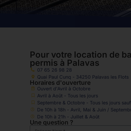
Pour votre location de b
permis à Palavas
07 65 26 98 28
Quai Paul Cunq - 34250 Palavas les Flots
Horaires d'ouverture
Ouvert d'Avril à Octobre
Avril à Août - Tous les jours
Septembre & Octobre - Tous les jours sauf
De 10h à 18h - Avril, Mai & Juin / Septem
De 10h à 21h - Juillet & Août
Une question ?