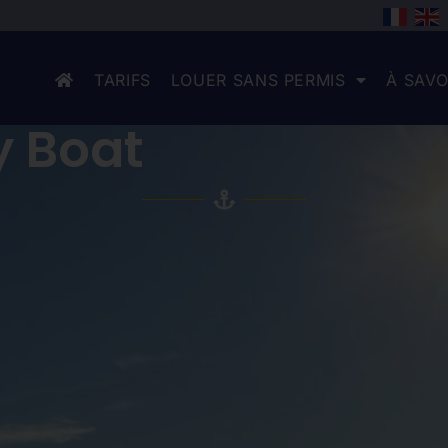
TARIFS
LOUER SANS PERMIS
À SAVO
y Boat