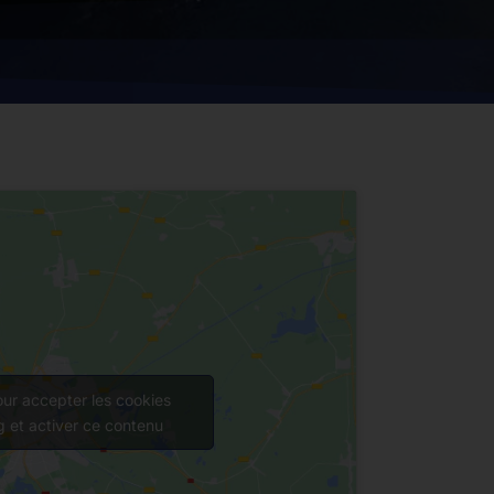
our accepter les cookies
g et activer ce contenu