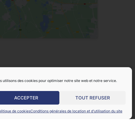
 utilisons des cookies pour optimiser notre site web et notre service.
ACCEPTER
TOUT REFUSER
litique de cookies
Conditions générales de location et d’utilisation du site