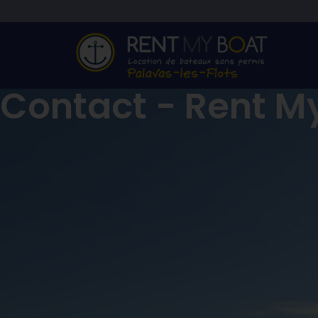
Contact - Rent M