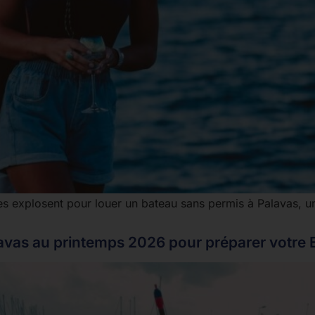
 explosent pour louer un bateau sans permis à Palavas, une
avas au printemps 2026 pour préparer votre