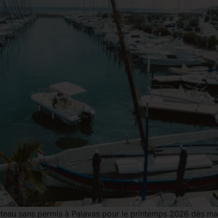
bateau sans permis à Palavas pour le printemps 2026 dès ma