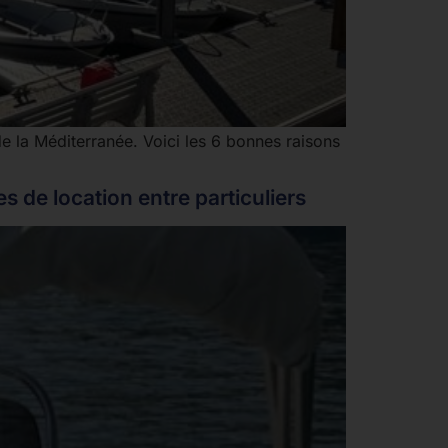
e la Méditerranée. Voici les 6 bonnes raisons
 de location entre particuliers