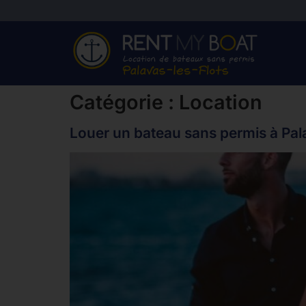
Catégorie :
Location
Louer un bateau sans permis à Palav