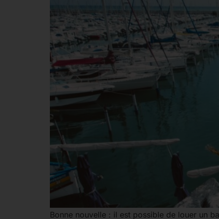
Bonne nouvelle : il est possible de louer un 