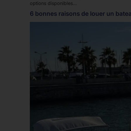
options disponibles…
6 bonnes raisons de louer un batea