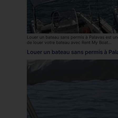
Louer un bateau sans permis à Palavas est une
de louer votre bateau avec Rent My Boat…
Louer un bateau sans permis à Pala