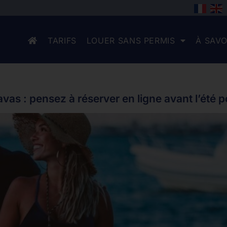
TARIFS
LOUER SANS PERMIS
À SAVO
as : pensez à réserver en ligne avant l’été p