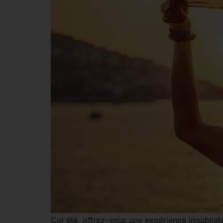
Cet été, offrez-vous une expérience inoublia