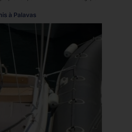
mis à Palavas