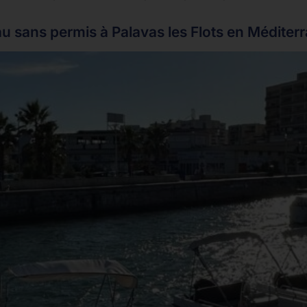
u sans permis à Palavas les Flots en Méditer