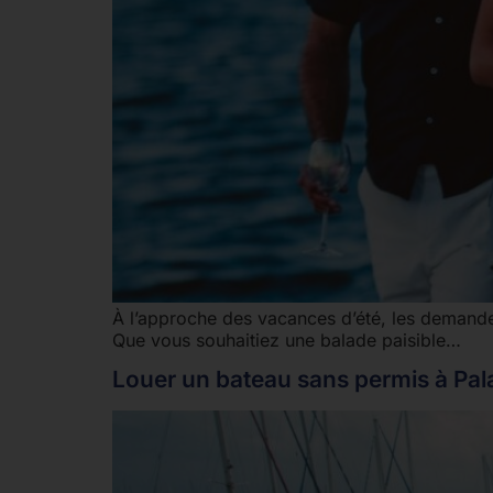
À l’approche des vacances d’été, les demandes
Que vous souhaitiez une balade paisible…
Louer un bateau sans permis à Pal