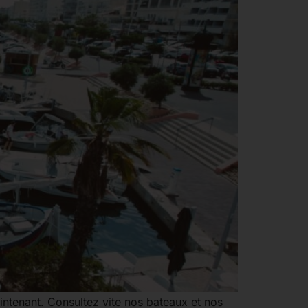
intenant. Consultez vite nos bateaux et nos