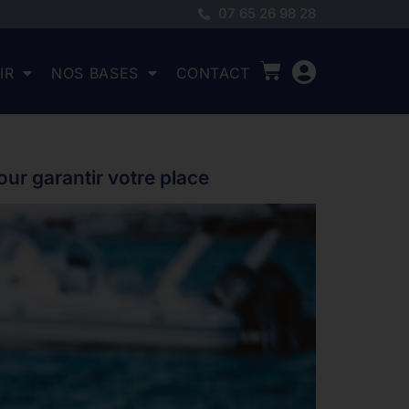
07 65 26 98 28
IR
NOS BASES
CONTACT
our garantir votre place