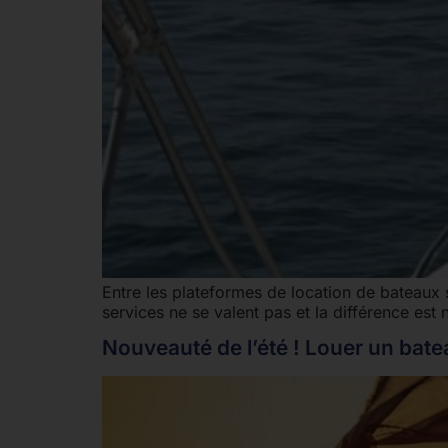
Entre les plateformes de location de bateaux 
services ne se valent pas et la différence est 
Nouveauté de l’été ! Louer un bate