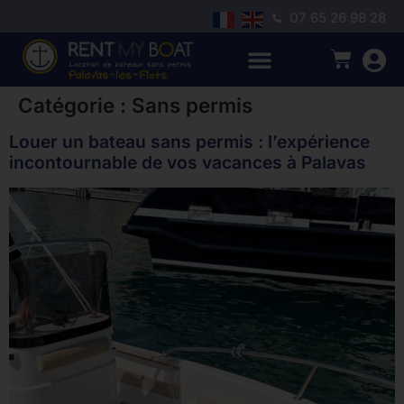
07 65 26 98 28
Catégorie :
Sans permis
Louer un bateau sans permis : l’expérience
incontournable de vos vacances à Palavas