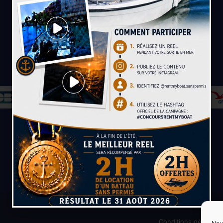
Paiement sécurisé
Conditions générales