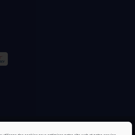
 de location
Mentions légales
Politique de cookies
Contact