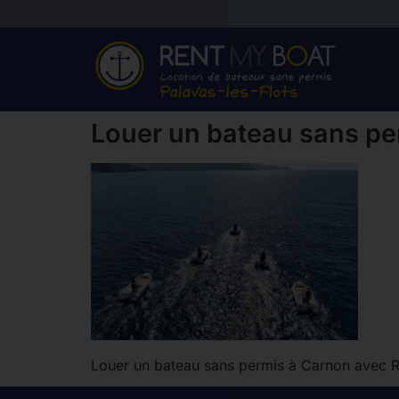
Louer un bateau sans pe
Louer un bateau sans permis à Carnon avec 