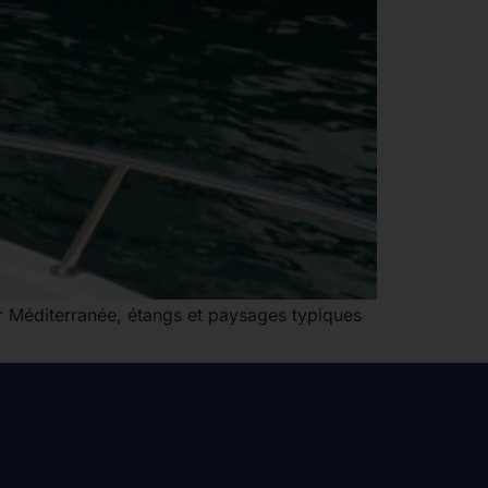
er Méditerranée, étangs et paysages typiques