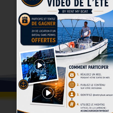
RÉSERVER